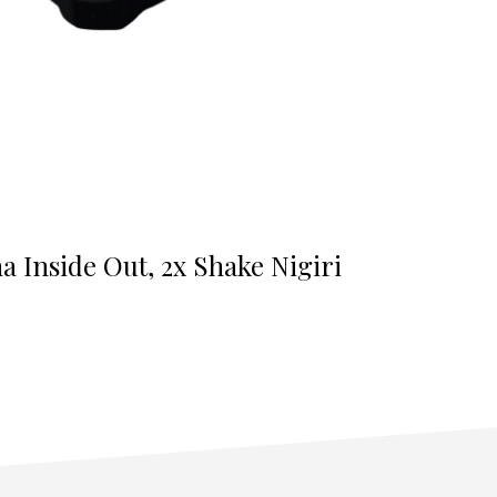
na Inside Out, 2x Shake Nigiri