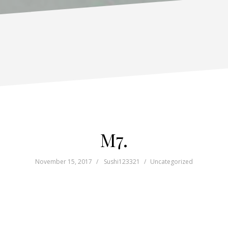
M7.
November 15, 2017
Sushi123321
Uncategorized