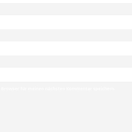
m Browser für meinen nächsten Kommentar speichern.