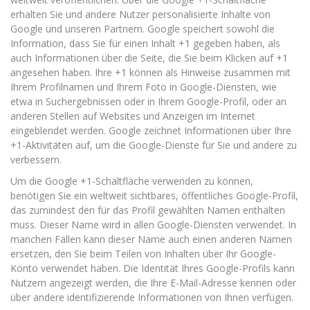
erhalten Sie und andere Nutzer personalisierte Inhalte von
Google und unseren Partnern. Google speichert sowohl die
Information, dass Sie für einen Inhalt +1 gegeben haben, als
auch Informationen über die Seite, die Sie beim Klicken auf +1
angesehen haben. Ihre +1 können als Hinweise zusammen mit
Ihrem Profilnamen und Ihrem Foto in Google-Diensten, wie
etwa in Suchergebnissen oder in Ihrem Google-Profil, oder an
anderen Stellen auf Websites und Anzeigen im Internet
eingeblendet werden. Google zeichnet Informationen über Ihre
+1-Aktivitäten auf, um die Google-Dienste für Sie und andere zu
verbessern.
Um die Google +1-Schaltfläche verwenden zu können,
benötigen Sie ein weltweit sichtbares, öffentliches Google-Profil,
das zumindest den für das Profil gewählten Namen enthalten
muss. Dieser Name wird in allen Google-Diensten verwendet. In
manchen Fällen kann dieser Name auch einen anderen Namen
ersetzen, den Sie beim Teilen von Inhalten über Ihr Google-
Konto verwendet haben. Die Identität Ihres Google-Profils kann
Nutzern angezeigt werden, die Ihre E-Mail-Adresse kennen oder
über andere identifizierende Informationen von Ihnen verfügen.