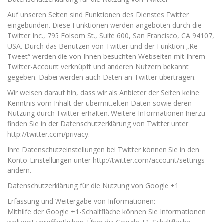
Auf unseren Seiten sind Funktionen des Dienstes Twitter
eingebunden. Diese Funktionen werden angeboten durch die
Twitter Inc., 795 Folsom St., Suite 600, San Francisco, CA 94107,
USA. Durch das Benutzen von Twitter und der Funktion „Re-
Tweet“ werden die von Ihnen besuchten Webseiten mit Ihrem
Twitter-Account verknüpft und anderen Nutzern bekannt
gegeben. Dabei werden auch Daten an Twitter übertragen.
Wir weisen darauf hin, dass wir als Anbieter der Seiten keine
Kenntnis vom Inhalt der übermittelten Daten sowie deren
Nutzung durch Twitter erhalten. Weitere Informationen hierzu
finden Sie in der Datenschutzerklärung von Twitter unter
http://twitter.com/privacy.
Ihre Datenschutzeinstellungen bei Twitter können Sie in den
Konto-Einstellungen unter http://twitter.com/account/settings
ändern.
Datenschutzerklärung für die Nutzung von Google +1
Erfassung und Weitergabe von Informationen:
Mithilfe der Google +1-Schaltfläche können Sie Informationen
weltweit veröffentlichen. Über die Google +1-Schaltfläche