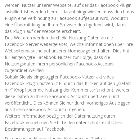
werden. Nutzer unserer Webseite, auf der das Facebook-Plugin
installiert ist, werden hiermit darauf hingewiesen, dass durch das
Plugin eine Verbindung zu Facebook aufgebaut wird, wodurch
eine Übermittlung an Ihren Browser durchgeführt wird, damit
das Plugin auf der Webseite erscheint.
Des Weiteren werden durch die Nutzung Daten an die
Facebook-Server weitergeleitet, welche Informationen über Ihre
Webseitenbesuche auf unserer Homepage enthalten. Dies hat
für eingeloggte Facebook-Nutzer zur Folge, dass die
Nutzungsdaten ihrem persönlichen Facebook-Account
zugeordnet werden.
Sobald Sie als eingeloggter Facebook-Nutzer aktiv das
Facebook-Plugin nutzen (z.B. durch das Klicken auf den „Gefällt
mir“ Knopf oder die Nutzung der Kommentarfunktion), werden
diese Daten zu Ihrem Facebook-Account übertragen und
veröffentlicht. Dies können Sie nur durch vorheriges Ausloggen
aus Ihrem Facebook-Account umgehen.
Weitere Information bezüglich der Datennutzung durch
Facebook entnehmen Sie bitte den datenschutzrechtlichen
Bestimmungen auf Facebook.
Datenschutzerklärung für die Nutzung von Twitter