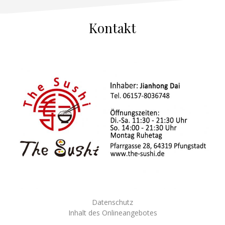
Kontakt
Datenschutz
Inhalt des Onlineangebotes