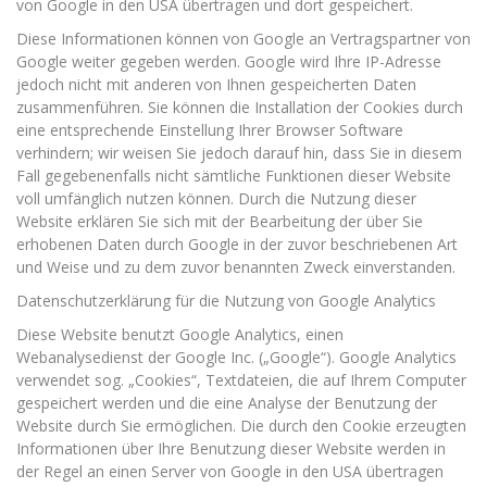
von Google in den USA übertragen und dort gespeichert.
Diese Informationen können von Google an Vertragspartner von
Google weiter gegeben werden. Google wird Ihre IP-Adresse
jedoch nicht mit anderen von Ihnen gespeicherten Daten
zusammenführen. Sie können die Installation der Cookies durch
eine entsprechende Einstellung Ihrer Browser Software
verhindern; wir weisen Sie jedoch darauf hin, dass Sie in diesem
Fall gegebenenfalls nicht sämtliche Funktionen dieser Website
voll umfänglich nutzen können. Durch die Nutzung dieser
Website erklären Sie sich mit der Bearbeitung der über Sie
erhobenen Daten durch Google in der zuvor beschriebenen Art
und Weise und zu dem zuvor benannten Zweck einverstanden.
Datenschutzerklärung für die Nutzung von Google Analytics
Diese Website benutzt Google Analytics, einen
Webanalysedienst der Google Inc. („Google“). Google Analytics
verwendet sog. „Cookies“, Textdateien, die auf Ihrem Computer
gespeichert werden und die eine Analyse der Benutzung der
Website durch Sie ermöglichen. Die durch den Cookie erzeugten
Informationen über Ihre Benutzung dieser Website werden in
der Regel an einen Server von Google in den USA übertragen