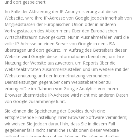
und dort gespeichert.
Im Falle der Aktivierung der IP-Anonymisierung auf dieser
Webseite, wird Ihre IP-Adresse von Google jedoch innerhalb von
Mitgliedstaaten der Europäischen Union oder in anderen
Vertragsstaaten des Abkommens über den Europäischen
Wirtschaftsraum zuvor gekürzt. Nur in Ausnahmefällen wird die
volle IP-Adresse an einen Server von Google in den USA
übertragen und dort gekürzt. Im Auftrag des Betreibers dieser
Website wird Google diese Informationen benutzen, um Ihre
Nutzung der Website auszuwerten, um Reports über die
Websiteaktivitäten zusammenzustellen und um weitere mit der
Websitenutzung und der Internetnutzung verbundene
Dienstleistungen gegenüber dem Websitebetreiber zu
erbringenDie im Rahmen von Google Analytics von Ihrem
Browser übermittelte IP-Adresse wird nicht mit anderen Daten
von Google zusammengeführt.
Sie können die Speicherung der Cookies durch eine
entsprechende Einstellung Ihrer Browser-Software verhindern;
wir weisen Sie jedoch darauf hin, dass Sie in diesem Fall
gegebenenfalls nicht sämtliche Funktionen dieser Website
vollumfänglich werden nutzen können. Sie können darüber