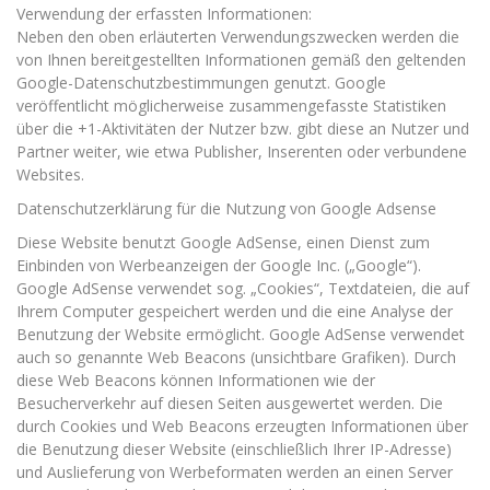
Verwendung der erfassten Informationen:
Neben den oben erläuterten Verwendungszwecken werden die
von Ihnen bereitgestellten Informationen gemäß den geltenden
Google-Datenschutzbestimmungen genutzt. Google
veröffentlicht möglicherweise zusammengefasste Statistiken
über die +1-Aktivitäten der Nutzer bzw. gibt diese an Nutzer und
Partner weiter, wie etwa Publisher, Inserenten oder verbundene
Websites.
Datenschutzerklärung für die Nutzung von Google Adsense
Diese Website benutzt Google AdSense, einen Dienst zum
Einbinden von Werbeanzeigen der Google Inc. („Google“).
Google AdSense verwendet sog. „Cookies“, Textdateien, die auf
Ihrem Computer gespeichert werden und die eine Analyse der
Benutzung der Website ermöglicht. Google AdSense verwendet
auch so genannte Web Beacons (unsichtbare Grafiken). Durch
diese Web Beacons können Informationen wie der
Besucherverkehr auf diesen Seiten ausgewertet werden. Die
durch Cookies und Web Beacons erzeugten Informationen über
die Benutzung dieser Website (einschließlich Ihrer IP-Adresse)
und Auslieferung von Werbeformaten werden an einen Server