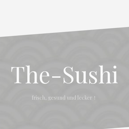
The-Sushi
frisch, gesund und lecker！