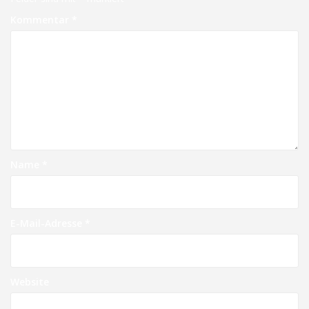
Kommentar
*
Name
*
E-Mail-Adresse
*
Website