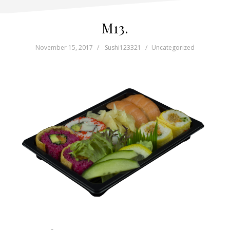
M13.
November 15, 2017
Sushi123321
Uncategorized